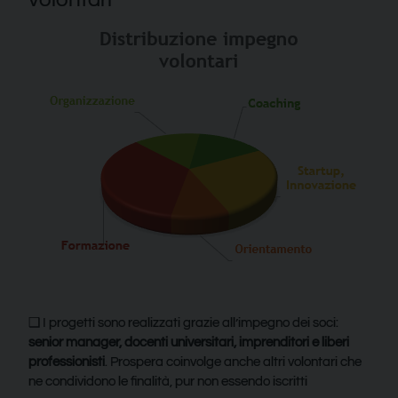
❑ I progetti sono realizzati grazie all’impegno dei soci:
senior manager, docenti universitari, imprenditori e liberi
professionisti
. Prospera coinvolge anche altri volontari che
ne condividono le finalità, pur non essendo iscritti