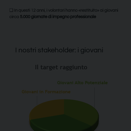
❑ In questi 12 anni, i volontari hanno «restituito» ai giovani
circa
5.000 giornate di impegno professionale
I nostri stakeholder: i giovani