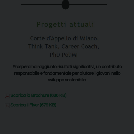
Prospera ha raggiunto risultati significativi, un contributo
responsabile e fondamentale per aiutare i giovani nello
sviluppo sostenibile.
Scarica la Brochure (636 KB)
Scarica il Flyer (679 KB)