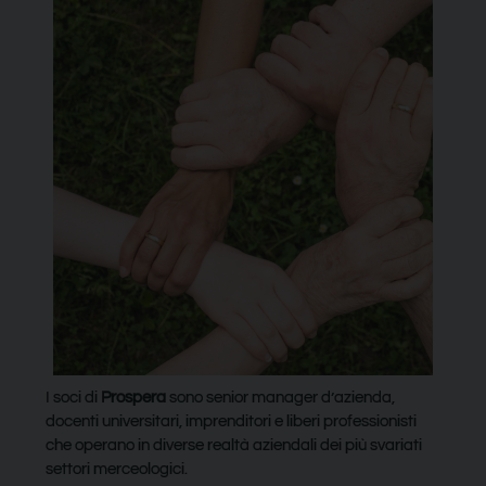
I soci di
Prospera
sono senior manager d’azienda,
docenti universitari, imprenditori e liberi professionisti
che operano in diverse realtà aziendali dei più svariati
settori merceologici.