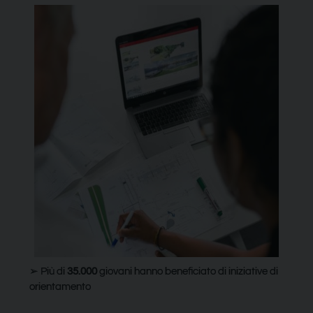
➢ Più di
35.000
giovani hanno beneficiato di iniziative di
orientamento