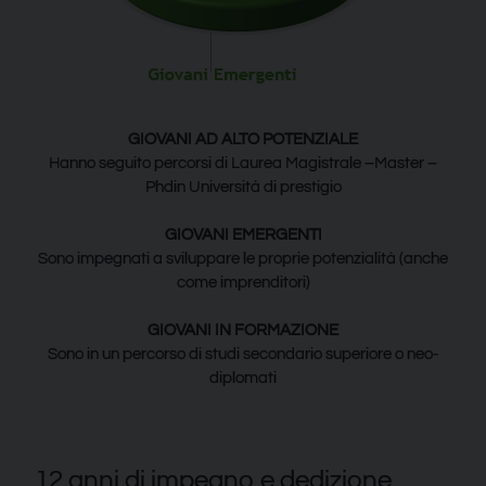
GIOVANI AD ALTO POTENZIALE
Hanno seguito percorsi di Laurea Magistrale –Master –
Phdin Università di prestigio
GIOVANI EMERGENTI
Sono impegnati a sviluppare le proprie potenzialità (anche
come imprenditori)
GIOVANI IN FORMAZIONE
Sono in un percorso di studi secondario superiore o neo-
diplomati
12 anni di impegno e dedizione